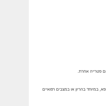
שום פטרייה אחרת.
פא, במיוחד בהריון או במצבים רפואיים