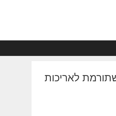
שתורמת לאריכות