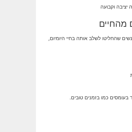
 יציבה וקבועה
ם מהחיים
נשים שהחליטו לשלב אותה בחיי היומיום,
 בעומסים כמו בזמנים טובים.