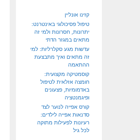
קזינו אונליין
טיפול פסיכולוגי באינטרנט:
יתרונות, חסרונות ולמי זה
מתאים במגזר הדתי
עדשות מגע סקלרליות: למי
זה מתאים ואיך מתבצעת
ההתאמה
קוסמטיקה מקצועית:
חומצה אזלאית לטיפול
באדמומיות, פצעונים
ופיגמנטציה
קורס אפייה לנוער לצד
סדנאות אפייה לילדים:
רעיונות לפעילות מתוקה
לכל גיל