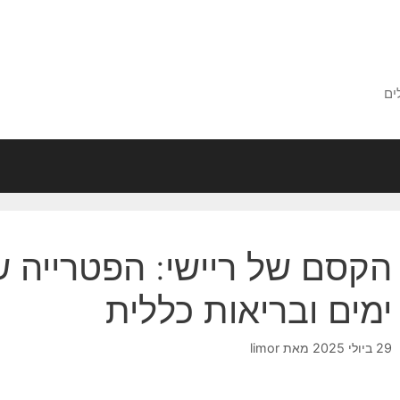
ים
הקסם של ריישי: הפטרייה 
ימים ובריאות כללית
29 ביולי 2025
מאת
limor