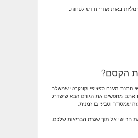
מליות באות אחרי חודש לפחות.
ת הקסם?
י נותנת מענה ספציפי וקונקרטי שמשלב
אם אתם מחפשים את הגורם הבא שישדרג
ה שמסודר וטבעי בו זמנית.
 הריישי אל תוך שגרת הבריאות שלכם.