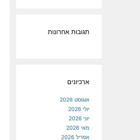
תגובות אחרונות
ארכיונים
אוגוסט 2026
יולי 2026
יוני 2026
מאי 2026
אפריל 2026