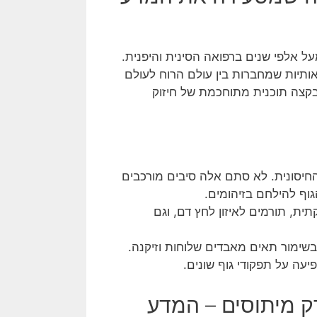
צאת בשימוש מעל אלפי שנים ברפואה הסינית והיפנית.
אותיות שמחברות בין עולם הרוח לעולם
 בקצה תוכנית מתוחכמת של חיזוק
יסונית. לא סתם אלה סיבים מורכבים
וף להילחם בזיהומים.
ית, תורמים לאיזון לחץ דם, וגם
שימור תאים מאבדים שלוחות וזיקנה.
ה על תפקודי גוף שונים.
רק מיתוסים – המדע