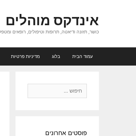
דלג
תוכן
אינדקס מוהלים
כושר, תזונה ודיאטה, תרופות וטיפולים, רופאים ומטפל
עמוד הבית
בלוג
מדיניות פרטיות
חיפוש:
פוסטים אחרונים