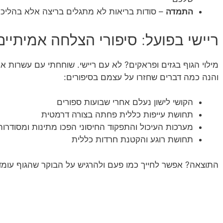
התמדה
– סודות בריאות לא מתגלים בריצה אלא בהליכה
ריישי בפועל: סיפורי הצלחה אמיתיי
מילוי הגוף בגזים ופראקים? לא עם ריישי. שוחחתי עם עשרות א
והנה כמה דברים שחזרו על עצמם בסיפורים:
הקושי לישון נעלם אחרי שבועות ספורים
תחושת עייפות כללית פחתה בצורה דרמטית
מערכות העיכול והתפקוד החיסוני הפכו מתינות ומסודרות
תחושת רוגע והקטנת חרדות כללית
התוצאה? אפשר לחייך כמו פעם ולהרגיש על הבוקר שהגוף עומד