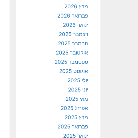
מרץ 2026
פברואר 2026
ינואר 2026
דצמבר 2025
נובמבר 2025
אוקטובר 2025
ספטמבר 2025
אוגוסט 2025
יולי 2025
יוני 2025
מאי 2025
אפריל 2025
מרץ 2025
פברואר 2025
ינואר 2025