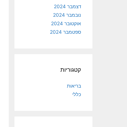
דצמבר 2024
נובמבר 2024
אוקטובר 2024
ספטמבר 2024
קטגוריות
בריאות
כללי