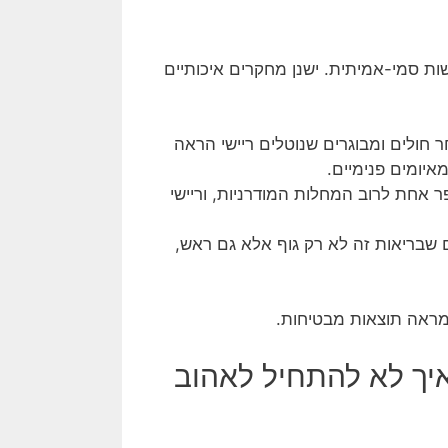
ת סמי-אמיתית. ישנן מחקרים איכותיים
חולים ומבוגרים שנוטלים ריישי הראה
ר אחת לרוב המחלות המודרניות, וריישי
ם שבריאות זה לא רק גוף אלא גם ראש,
ראה תוצאות מבטיחות.
איך לא להתחיל לאהוב