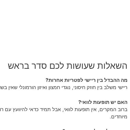
השאלות שעושות לכם סדר בראש
מה ההבדל בין ריישי לפטריות אחרות?
ריישי משלב בין חוזק חיסוני, נוגדי חמצון ואיזון הורמונלי שאין ב
האם יש תופעות לוואי?
ברוב המקרים, אין תופעות לוואי, אבל תמיד כדאי להיוועץ עם רו
מיוחדים.