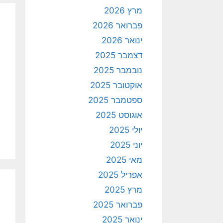
מרץ 2026
פברואר 2026
ינואר 2026
דצמבר 2025
נובמבר 2025
אוקטובר 2025
ספטמבר 2025
אוגוסט 2025
יולי 2025
יוני 2025
מאי 2025
אפריל 2025
מרץ 2025
פברואר 2025
ינואר 2025