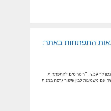
נאות התפתחות באתר:
ון לך עכשיו ״ריטריטים להתפתחות
ה עם משמעות לבין שיפור גרסה במנות