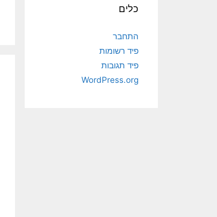
כלים
התחבר
פיד רשומות
פיד תגובות
WordPress.org