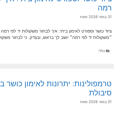
רמה
31 במאי 2026
מאת
ציוד כושר וספורט לאימון ביתי: איך לבחור משקולות יד לפי רמ
״משקולות יד לפי רמה״ יושב לך בראש, ובצדק. כי לבחור משקול
קטגוריות
כללי
טרמפולינות: יתרונות לאימון כושר בי
סיבולת
31 במאי 2026
מאת