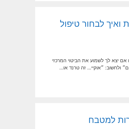
ואיך לבחור טיפול
אם יצא לך לשמוע את הביטוי המרכזי
״ ולחשוב: ״אוקיי… זה טרנד או…
ירות למטבח