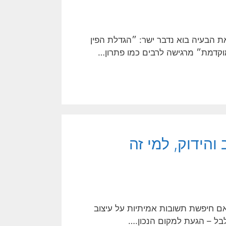
 הבעיה בוא נדבר ישר: ״הגדלת הפין
מוקדמת״ מרגישה לרבים כמו פתרון…
והידוק, למי זה
 אם חיפשת תשובות אמיתיות על עיצוב
לבל – הגעת למקום הנכון.…