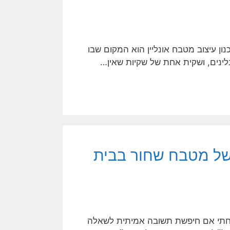
ון עיצוב מטבח אונליין הוא המקום שבו
ינים, ושקית אחת של שקיות שאין…
 של מטבח שחור בבית
פחתי אם חיפשת תשובה אמיתית לשאלה