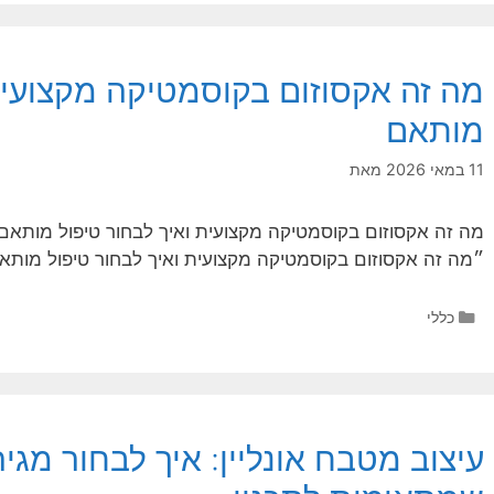
מה זה אקסוזום בקוסמטיקה מקצועית 
מותאם
11 במאי 2026
מאת
מה זה אקסוזום בקוסמטיקה מקצועית ואיך לבחור טיפול מותאם 
״מה זה אקסוזום בקוסמטיקה מקצועית ואיך לבחור טיפול מותאם
קטגוריות
כללי
עיצוב מטבח אונליין: איך לבחור מג