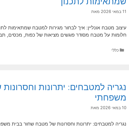
שמתאימות לתכנון
11 במאי 2026
מאת
עיצוב מטבח אונליין: איך לבחור מגירות למטבח שמתאימות לתכנ
חלומות על מטבח מסודר פוגשים מציאות של כפות, מכסים, תבל
קטגוריות
כללי
נגריה למטבחים: יתרונות וחסרונות
משפחתי
10 במאי 2026
מאת
נגריה למטבחים: יתרונות וחסרונות של מטבח שחור בבית מש