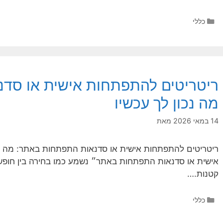
קטגוריות
כללי
ריטריטים להתפתחות אישית או סד
מה נכון לך עכשיו
14 במאי 2026
מאת
ריטריטים להתפתחות אישית או סדנאות התפתחות באתר: מה נכ
אישית או סדנאות התפתחות באתר״ נשמע כמו בחירה בין חופש
קטנות.…
קטגוריות
כללי