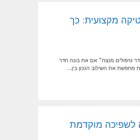
יקה מקצועית: כך
דר טיפולים מנצח״ אם את בונה חדר
את מחפשת את השילוב הנכון בין…
ה לשפיכה מוקדמת