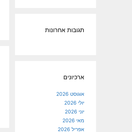
תגובות אחרונות
ארכיונים
אוגוסט 2026
יולי 2026
יוני 2026
מאי 2026
אפריל 2026