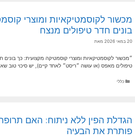
מכשור לקוסמטיקאיות ומוצרי קוסמט
בונים חדר טיפולים מנצח
20 במאי 2026
מאת
״מכשור לקוסמטיקאיות ומוצרי קוסמטיקה מקצועית: כך בונים ח
טיפולים מאפס (או עושה ״ריסט״ לאחד קיים), יש סיכוי טוב ש
קטגוריות
כללי
הגדלת הפין ללא ניתוח: האם תרופ
פותרת את הבעיה