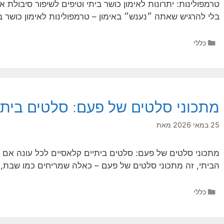
טרמפולינות: יתרונות לאימון כושר ביתי וטיפים לשיפור סיבולת
בלי להרגיש שאתה ״נענש״ באימון – טרמפולינות לאימון כושר ב
קטגוריות
כללי
מתכוני סלטים של פעם: סלטים ביתיי
25 במאי 2026
מאת
מתכוני סלטים של פעם: סלטים ביתיים קלאסיים לכל עונה אם 
הביתי, זה מתכוני סלטים של פעם – כאלה שמריחים כמו שבת,
קטגוריות
כללי