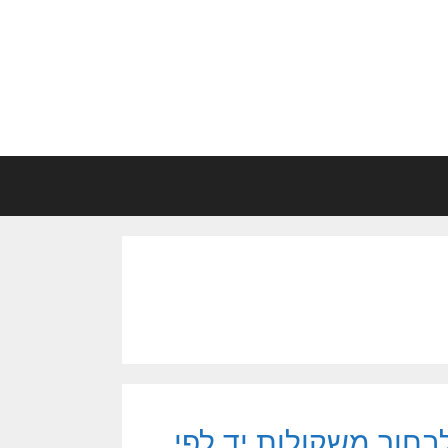
לבחור משקולות יד לפי