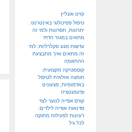
קזינו אונליין
טיפול פסיכולוגי באינטרנט:
יתרונות, חסרונות ולמי זה
מתאים במגזר הדתי
עדשות מגע סקלרליות: למי
זה מתאים ואיך מתבצעת
ההתאמה
קוסמטיקה מקצועית:
חומצה אזלאית לטיפול
באדמומיות, פצעונים
ופיגמנטציה
קורס אפייה לנוער לצד
סדנאות אפייה לילדים:
רעיונות לפעילות מתוקה
לכל גיל