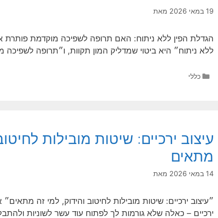
19 במאי 2026
מאת
הגדלת הפין ללא ניתוח: האם תרופה לשפיכה מוקדמת פותרת את
ללא ניתוח״ היא ביטוי שמדליק המון תקוות, ו״תרופה לשפיכה 
קטגוריות
כללי
עיצוב ירכיים: שיטות מובילות לחיטוב 
מתאים
14 במאי 2026
מאת
״עיצוב ירכיים: שיטות מובילות לחיטוב והידוק, למי זה מתאים״
ירכיים – כאלה שלא גורמות לך לפתוח עוד עשר לשוניות ולהתב