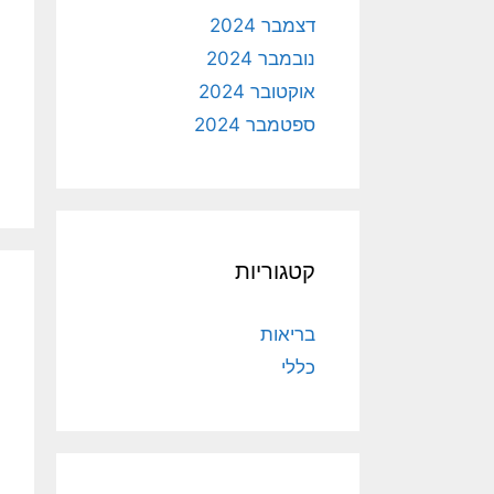
דצמבר 2024
נובמבר 2024
אוקטובר 2024
ספטמבר 2024
קטגוריות
בריאות
כללי