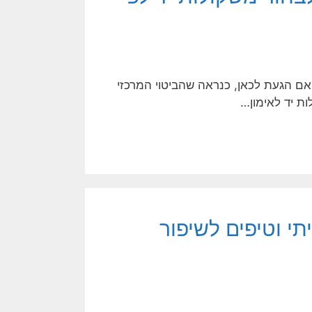
ה אם הגעת לכאן, כנראה שהביטוי המרכזי
ות יד לאימון…
תי וטיפים לשיפור