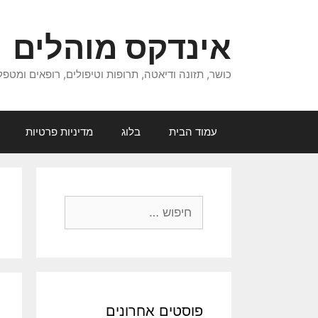
דלג
תוכן
אינדקס מוהלים
כושר, תזונה ודיאטה, תרופות וטיפולים, רופאים ומטפל
עמוד הבית
בלוג
מדיניות פרטיות
חיפוש:
פוסטים אחרונים