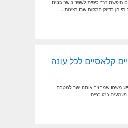
 אם חיפשת דרך כיפית לשפר כושר בבית
יתי הן בדיוק המקום שבו רצינות…
ם קלאסיים לכל עונה
יש משהו שמחזיר אותנו ישר למטבח
 נשמעים כמו כפית…