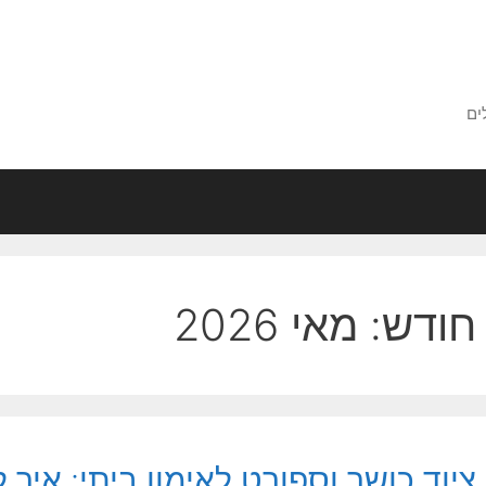
ים
חודש:
מאי 2026
ציוד כושר וספורט לאימון ביתי: איך 