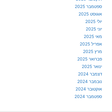
ספטמבר 2025
אוגוסט 2025
יולי 2025
יוני 2025
מאי 2025
אפריל 2025
מרץ 2025
פברואר 2025
ינואר 2025
דצמבר 2024
נובמבר 2024
אוקטובר 2024
ספטמבר 2024