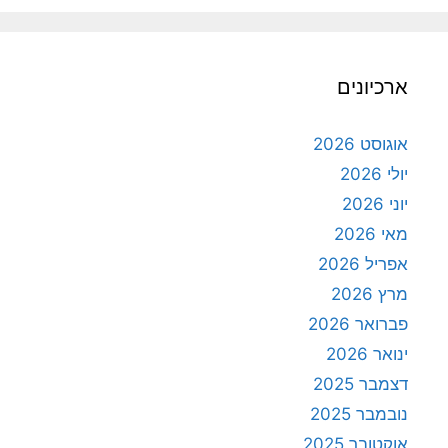
ארכיונים
אוגוסט 2026
יולי 2026
יוני 2026
מאי 2026
אפריל 2026
מרץ 2026
פברואר 2026
ינואר 2026
דצמבר 2025
נובמבר 2025
אוקטובר 2025