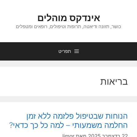
דלג
תוכן
אינדקס מוהלים
כושר, תזונה ודיאטה, תרופות וטיפולים, רופאים ומטפלים
תפריט
בריאות
הנוחות שבטיפול פלזמה ללא זמן
החלמה משמעותי – למה כל כך כדאי?
22 בדצמבר 2025
מאת
limor