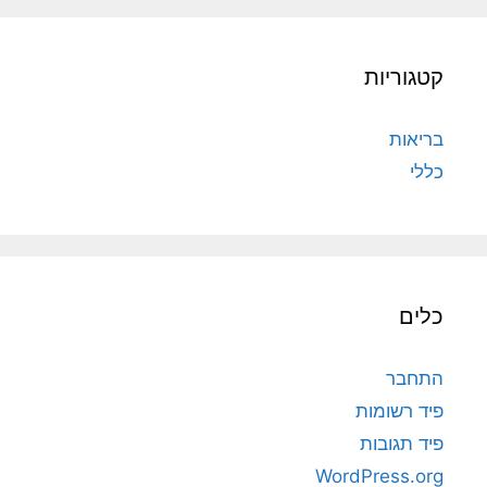
קטגוריות
בריאות
כללי
כלים
התחבר
פיד רשומות
פיד תגובות
WordPress.org