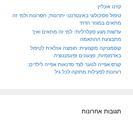
קזינו אונליין
טיפול פסיכולוגי באינטרנט: יתרונות, חסרונות ולמי זה
מתאים במגזר הדתי
עדשות מגע סקלרליות: למי זה מתאים ואיך
מתבצעת ההתאמה
קוסמטיקה מקצועית: חומצה אזלאית לטיפול
באדמומיות, פצעונים ופיגמנטציה
קורס אפייה לנוער לצד סדנאות אפייה לילדים:
רעיונות לפעילות מתוקה לכל גיל
תגובות אחרונות