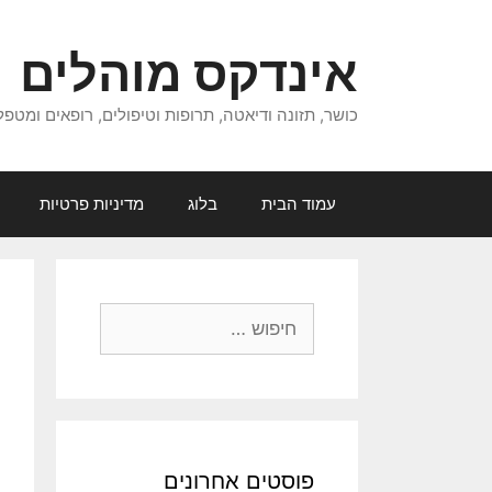
דלג
תוכן
אינדקס מוהלים
כושר, תזונה ודיאטה, תרופות וטיפולים, רופאים ומטפל
עמוד הבית
בלוג
מדיניות פרטיות
חיפוש:
פוסטים אחרונים