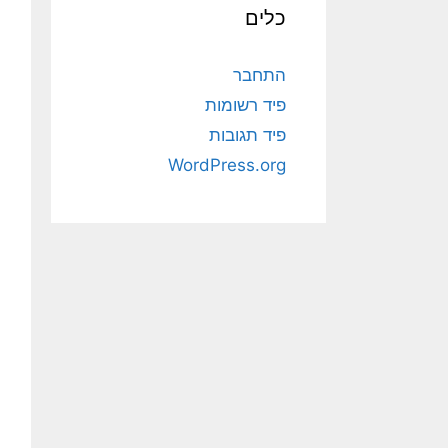
כלים
התחבר
פיד רשומות
פיד תגובות
WordPress.org