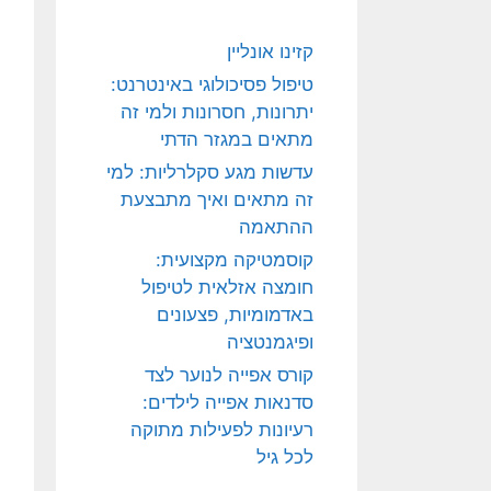
קזינו אונליין
טיפול פסיכולוגי באינטרנט:
יתרונות, חסרונות ולמי זה
מתאים במגזר הדתי
עדשות מגע סקלרליות: למי
זה מתאים ואיך מתבצעת
ההתאמה
קוסמטיקה מקצועית:
חומצה אזלאית לטיפול
באדמומיות, פצעונים
ופיגמנטציה
קורס אפייה לנוער לצד
סדנאות אפייה לילדים:
רעיונות לפעילות מתוקה
לכל גיל