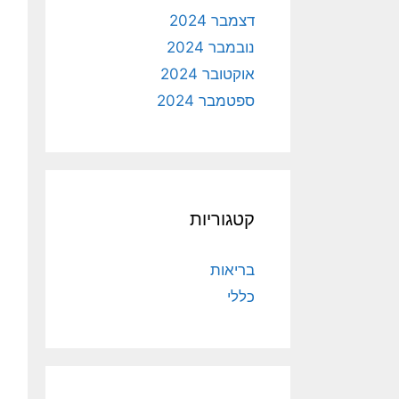
דצמבר 2024
נובמבר 2024
אוקטובר 2024
ספטמבר 2024
קטגוריות
בריאות
כללי