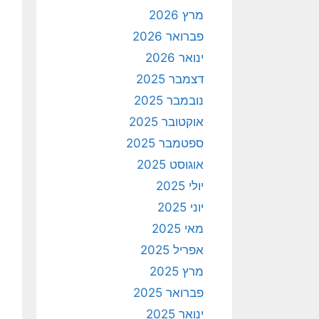
מרץ 2026
פברואר 2026
ינואר 2026
דצמבר 2025
נובמבר 2025
אוקטובר 2025
ספטמבר 2025
אוגוסט 2025
יולי 2025
יוני 2025
מאי 2025
אפריל 2025
מרץ 2025
פברואר 2025
ינואר 2025