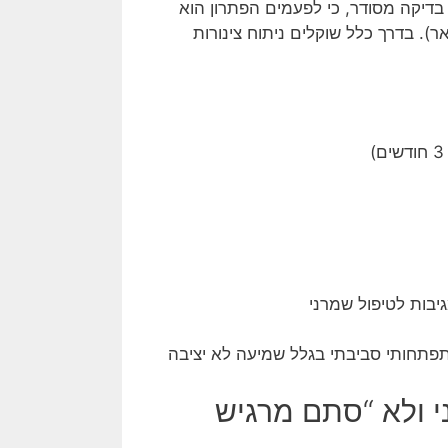
ל בדיקה מסודר, כי לפעמים הפתרון הוא
ר). בדרך כלל שוקלים ניתוח צינורות
בות לטיפול שמרני
פתחותי סביבתי בגלל שמיעה לא יציבה
י ולא “סתם מרגיש