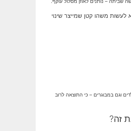
שה שביתה – נותנים לאוזן מסלול עוקף.
 לעשות משהו קטן שמייצר שינוי
ים וגם במבוגרים – כי התוצאה לרוב
ת זה?