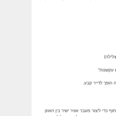
צלילה)
 עקשנות”
 הופך לדייר קבע.
ף כדי ליצור מעבר אוויר ישיר בין האוזן