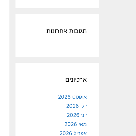
תגובות אחרונות
ארכיונים
אוגוסט 2026
יולי 2026
יוני 2026
מאי 2026
אפריל 2026