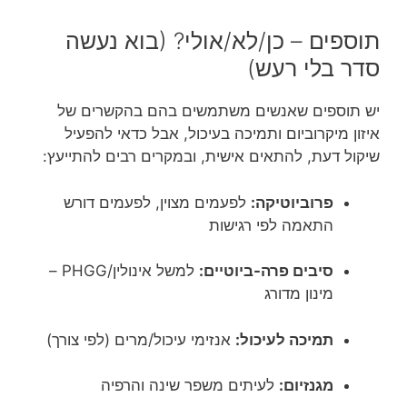
תוספים – כן/לא/אולי? (בוא נעשה
סדר בלי רעש)
יש תוספים שאנשים משתמשים בהם בהקשרים של
איזון מיקרוביום ותמיכה בעיכול, אבל כדאי להפעיל
שיקול דעת, להתאים אישית, ובמקרים רבים להתייעץ:
פרוביוטיקה:
לפעמים מצוין, לפעמים דורש
התאמה לפי רגישות
סיבים פרה-ביוטיים:
למשל אינולין/PHGG –
מינון מדורג
תמיכה לעיכול:
אנזימי עיכול/מרים (לפי צורך)
מגנזיום:
לעיתים משפר שינה והרפיה