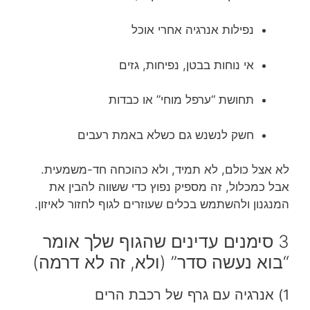
נפילות אנרגיה אחרי אוכל
אי נוחות בבטן, נפיחות, גזים
תחושת “ערפל מוחי” או כבדות
חשק לנשנש גם כשלא באמת רעבים
לא אצל כולם, לא תמיד, ולא כהוכחה חד-משמעית.
אבל כמכלול, זה מספיק נפוץ כדי ששווה להבין את
המנגנון ולהשתמש בכלים שעוזרים לגוף לחזור לאיזון.
3 סימנים עדינים שהגוף שלך אומר
“בוא נעשה סדר” (ולא, זה לא דרמה)
1) אנרגיה עם גרף של רכבת הרים