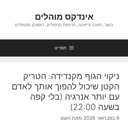
דלג
תוכן
אינדקס מוהלים
כושר, תזונה ודיאטה, תרופות וטיפולים, רופאים ומטפלים
תפריט
ניקוי הגוף מקנדידה: הטריק
הקטן שיכול להפוך אותך לאדם
עם יותר אנרגיה (בלי קפה
בשעה 22:00)
9 בפברואר 2026
מאת
dani