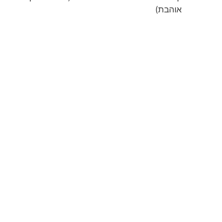
אוהבת)