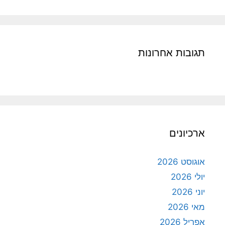
תגובות אחרונות
ארכיונים
אוגוסט 2026
יולי 2026
יוני 2026
מאי 2026
אפריל 2026