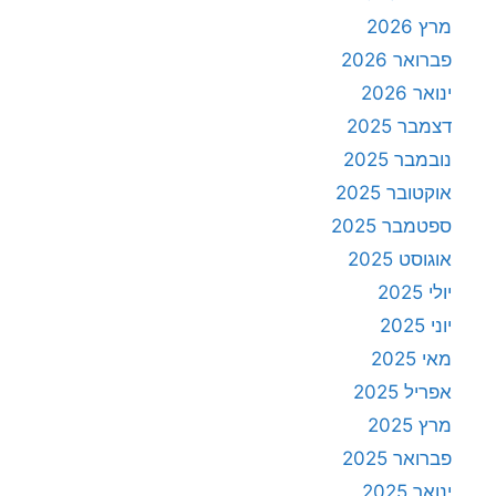
מרץ 2026
פברואר 2026
ינואר 2026
דצמבר 2025
נובמבר 2025
אוקטובר 2025
ספטמבר 2025
אוגוסט 2025
יולי 2025
יוני 2025
מאי 2025
אפריל 2025
מרץ 2025
פברואר 2025
ינואר 2025