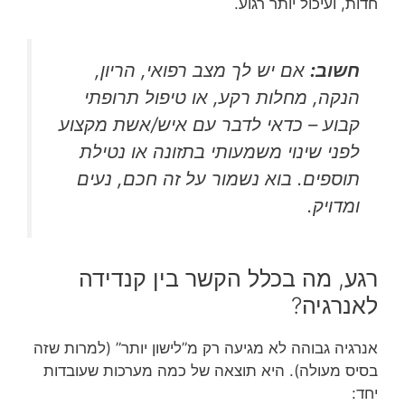
חדות, ועיכול יותר רגוע.
חשוב:
אם יש לך מצב רפואי, הריון,
הנקה, מחלות רקע, או טיפול תרופתי
קבוע – כדאי לדבר עם איש/אשת מקצוע
לפני שינוי משמעותי בתזונה או נטילת
תוספים. בוא נשמור על זה חכם, נעים
ומדויק.
רגע, מה בכלל הקשר בין קנדידה
לאנרגיה?
אנרגיה גבוהה לא מגיעה רק מ”לישון יותר” (למרות שזה
בסיס מעולה). היא תוצאה של כמה מערכות שעובדות
יחד: