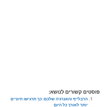
פוסטים קשורים לנושא:
הרבלייף והאנרגיה שלכם: כך תרגישו חיוניים
יותר לאורך כל היום