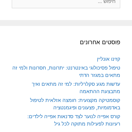
פוסטים אחרונים
קזינו אונליין
טיפול פסיכולוגי באינטרנט: יתרונות, חסרונות ולמי זה
מתאים במגזר הדתי
עדשות מגע סקלרליות: למי זה מתאים ואיך
מתבצעת ההתאמה
קוסמטיקה מקצועית: חומצה אזלאית לטיפול
באדמומיות, פצעונים ופיגמנטציה
קורס אפייה לנוער לצד סדנאות אפייה לילדים:
רעיונות לפעילות מתוקה לכל גיל