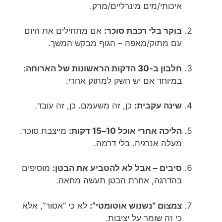
איכותי/מים מינרליים/מרק.
בוקר בלי רכבת סוכר:
אם מתחילים את היום
עם מתוק/מאפה – הגוף מבקש המשך.
חלבון ב-30 הדקות הראשונות של הארוחה:
במיוחד אם יש חשק למתוק אחרי.
שינה עקבית:
כן, זה משעמם. כן, זה עובד.
הליכה אחרי אוכל 10–15 דקות:
מייצבת סוכר.
מעלה אנרגיה. בלי דרמה.
סיבים – אבל לא להטביע את הבטן:
מוסיפים
בהדרגה, אחרת הבטן תעשה מחאה.
צמצום “נשנוש אוטומטי”:
לא כי “אסור”, אלא
כי זה שומר על יציבות.