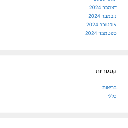
דצמבר 2024
נובמבר 2024
אוקטובר 2024
ספטמבר 2024
קטגוריות
בריאות
כללי