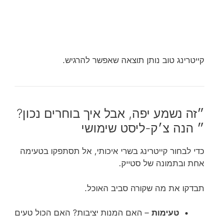
קייטרינג טוב נותן תוצאה שאפשר להרגיש.
״זה נשמע יפה, אבל איך בוחרים נכון?
״ הנה צ׳ק-ליסט שימושי
כדי לבחור קייטרינג בשרי איכותי, אל תסתפקו בטעימה
אחת ובתמונה של סטייק.
תבדקו את מה שקורה סביב האוכל.
טעימות
– האם המנות יציבות? האם הכול טעים