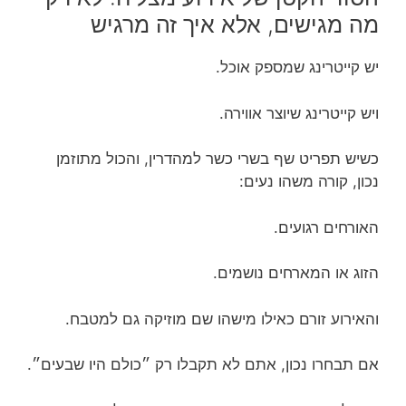
מה מגישים, אלא איך זה מרגיש
יש קייטרינג שמספק אוכל.
ויש קייטרינג שיוצר אווירה.
כשיש תפריט שף בשרי כשר למהדרין, והכול מתוזמן
נכון, קורה משהו נעים:
האורחים רגועים.
הזוג או המארחים נושמים.
והאירוע זורם כאילו מישהו שם מוזיקה גם למטבח.
אם תבחרו נכון, אתם לא תקבלו רק ״כולם היו שבעים״.