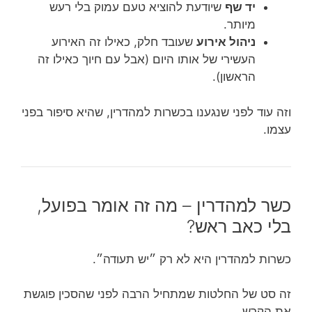
יד שף
שיודעת להוציא טעם עמוק בלי רעש
מיותר.
ניהול אירוע
שעובד חלק, כאילו זה האירוע
העשירי של אותו היום (אבל עם חיוך כאילו זה
הראשון).
וזה עוד לפני שנגענו בכשרות למהדרין, שהיא סיפור בפני
עצמו.
כשר למהדרין – מה זה אומר בפועל,
בלי כאב ראש?
כשרות למהדרין היא לא רק ״יש תעודה״.
זה סט של החלטות שמתחיל הרבה לפני שהסכין פוגשת
את הקרש.