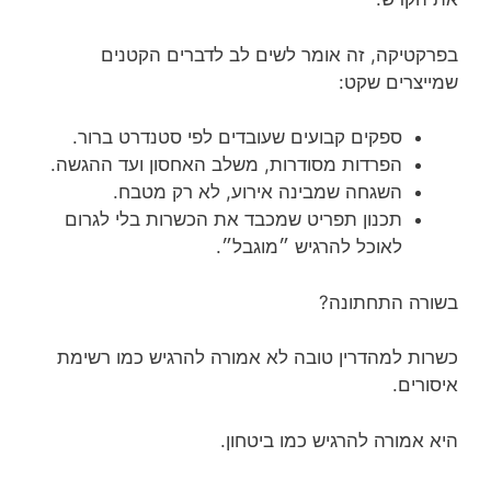
בפרקטיקה, זה אומר לשים לב לדברים הקטנים
שמייצרים שקט:
ספקים קבועים שעובדים לפי סטנדרט ברור.
הפרדות מסודרות, משלב האחסון ועד ההגשה.
השגחה שמבינה אירוע, לא רק מטבח.
תכנון תפריט שמכבד את הכשרות בלי לגרום
לאוכל להרגיש ״מוגבל״.
בשורה התחתונה?
כשרות למהדרין טובה לא אמורה להרגיש כמו רשימת
איסורים.
היא אמורה להרגיש כמו ביטחון.