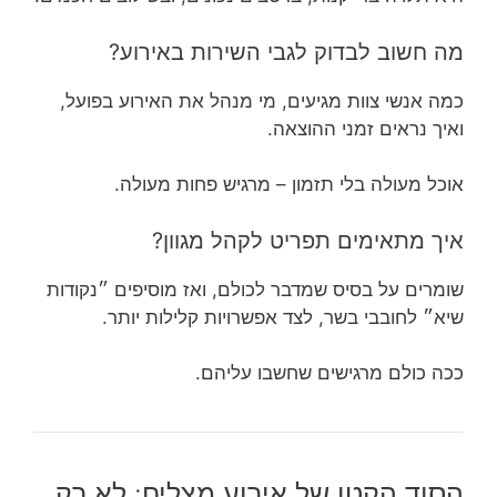
מה חשוב לבדוק לגבי השירות באירוע?
כמה אנשי צוות מגיעים, מי מנהל את האירוע בפועל,
ואיך נראים זמני ההוצאה.
אוכל מעולה בלי תזמון – מרגיש פחות מעולה.
איך מתאימים תפריט לקהל מגוון?
שומרים על בסיס שמדבר לכולם, ואז מוסיפים ״נקודות
שיא״ לחובבי בשר, לצד אפשרויות קלילות יותר.
ככה כולם מרגישים שחשבו עליהם.
הסוד הקטן של אירוע מצליח: לא רק