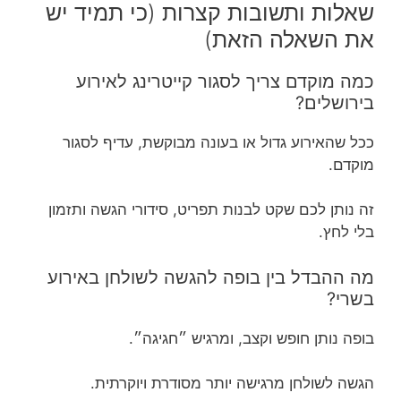
שאלות ותשובות קצרות (כי תמיד יש
את השאלה הזאת)
כמה מוקדם צריך לסגור קייטרינג לאירוע
בירושלים?
ככל שהאירוע גדול או בעונה מבוקשת, עדיף לסגור
מוקדם.
זה נותן לכם שקט לבנות תפריט, סידורי הגשה ותזמון
בלי לחץ.
מה ההבדל בין בופה להגשה לשולחן באירוע
בשרי?
בופה נותן חופש וקצב, ומרגיש ״חגיגה״.
הגשה לשולחן מרגישה יותר מסודרת ויוקרתית.