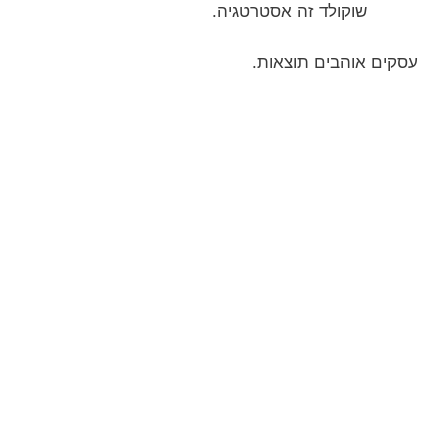
שוקולד זה אסטרטגיה.
עסקים אוהבים תוצאות.