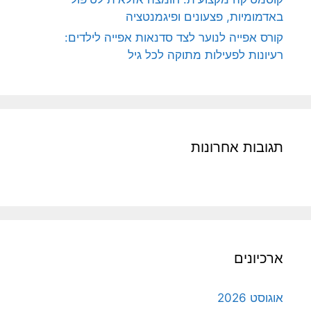
באדמומיות, פצעונים ופיגמנטציה
קורס אפייה לנוער לצד סדנאות אפייה לילדים:
רעיונות לפעילות מתוקה לכל גיל
תגובות אחרונות
ארכיונים
אוגוסט 2026