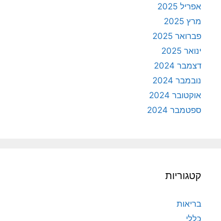
אפריל 2025
מרץ 2025
פברואר 2025
ינואר 2025
דצמבר 2024
נובמבר 2024
אוקטובר 2024
ספטמבר 2024
קטגוריות
בריאות
כללי