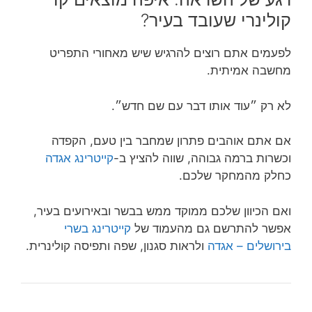
קולינרי שעובד בעיר?
לפעמים אתם רוצים להרגיש שיש מאחורי התפריט
מחשבה אמיתית.
לא רק ״עוד אותו דבר עם שם חדש״.
אם אתם אוהבים פתרון שמחבר בין טעם, הקפדה
וכשרות ברמה גבוהה, שווה להציץ ב-
קייטרינג אגדה
כחלק מהמחקר שלכם.
ואם הכיוון שלכם ממוקד ממש בבשר ובאירועים בעיר,
אפשר להתרשם גם מהעמוד של
קייטרינג בשרי
בירושלים – אגדה
ולראות סגנון, שפה ותפיסה קולינרית.