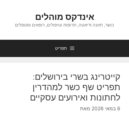
דלג
תוכן
אינדקס מוהלים
כושר, תזונה ודיאטה, תרופות וטיפולים, רופאים ומטפלים
תפריט
קייטרינג בשרי בירושלים:
תפריט שף כשר למהדרין
לחתונות ואירועים עסקיים
6 במאי 2026
מאת