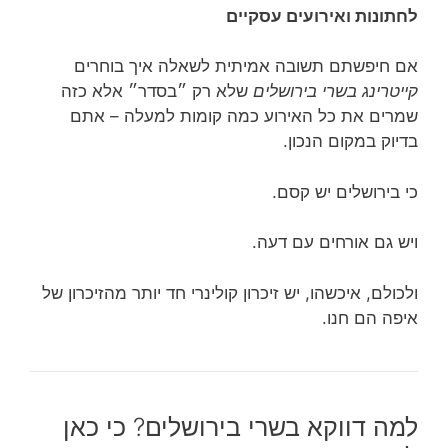
לחתונות ואירועים עסקיים
אם חיפשתם תשובה אמיתית לשאלה איך בוחרים
קייטרינג בשרי בירושלים
שלא רק ״בסדר״ אלא כזה
שמרים את כל האירוע כמה קומות למעלה – אתם
בדיוק במקום הנכון.
כי בירושלים יש קסם.
ויש גם אורחים עם דעה.
ולכולם, איכשהו, יש זיכרון קולינרי חד יותר מהזיכרון של
איפה הם חנו.
למה דווקא בשרי בירושלים? כי כאן