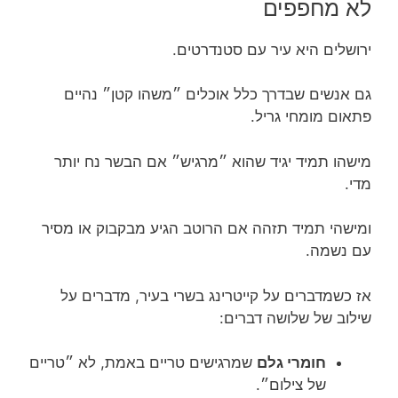
לא מחפפים
ירושלים היא עיר עם סטנדרטים.
גם אנשים שבדרך כלל אוכלים ״משהו קטן״ נהיים
פתאום מומחי גריל.
מישהו תמיד יגיד שהוא ״מרגיש״ אם הבשר נח יותר
מדי.
ומישהי תמיד תזהה אם הרוטב הגיע מבקבוק או מסיר
עם נשמה.
אז כשמדברים על קייטרינג בשרי בעיר, מדברים על
שילוב של שלושה דברים:
חומרי גלם
שמרגישים טריים באמת, לא ״טריים
של צילום״.