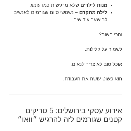
מנות לילדים
שלא מרגישות כמו עונש.
לילה מתקדם
– נשנושי סיום שגורמים לאנשים
להישאר עוד שיר.
והכי חשוב?
לשמור על קלילות.
אוכל טוב לא צריך לנאום.
הוא פשוט עושה את העבודה.
אירוע עסקי בירושלים: 5 טריקים
קטנים שגורמים לזה להרגיש ״וואו״