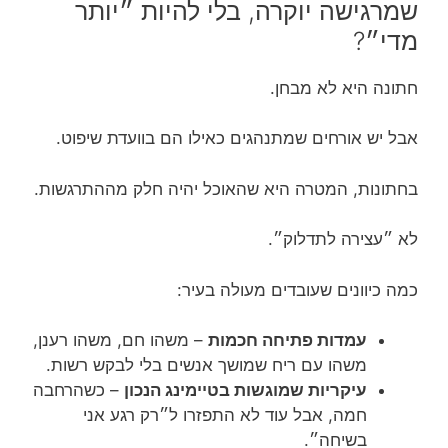
שמרגישה יוקרה, בלי להיות ״יותר
מדי״?
חתונה היא לא מבחן.
אבל יש אורחים שמתנהגים כאילו הם בוועדת שיפוט.
בחתונות, המטרה היא שהאוכל יהיה חלק מההתרגשות.
לא ״עצירה לתדלוק״.
כמה כיוונים שעובדים מעולה בעיר:
עמדות פתיחה חכמות
– משהו חם, משהו רענן,
משהו עם ריח שמושך אנשים בלי לבקש רשות.
עיקריות שמוגשות בטיימינג הנכון
– כשהרחבה
חמה, אבל עוד לא התפזרו ל״רק רגע אני
בשיחה״.