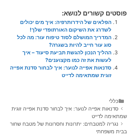
פוסטים קשורים לנושא:
הפלאים של הידרותרפיה: איך מים יכולים
לשדרג את השיקום האורתופדי שלך!
המדריך המושלם לסוד טיפוח עור: מה לכל
סוג עור חייב להיות בשגרה?
ההליך הנכון להגשת תביעת סיעוד – איך
לעשות את זה כמו מקצוענים?
סדנאות אפייה לנוער: איך לבחור סדנת אפייה
זוגית שמתאימה לדייט
קטגוריות
כללי
ניווט
סדנאות אפייה לנוער: איך לבחור סדנת אפייה זוגית
פוסטים
שמתאימה לדייט
נגריה למטבחים: יתרונות וחסרונות של מטבח שחור
בבית משפחתי