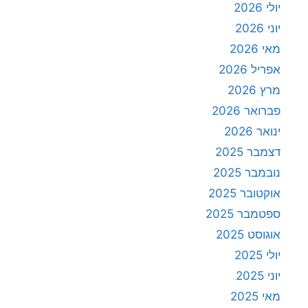
יולי 2026
יוני 2026
מאי 2026
אפריל 2026
מרץ 2026
פברואר 2026
ינואר 2026
דצמבר 2025
נובמבר 2025
אוקטובר 2025
ספטמבר 2025
אוגוסט 2025
יולי 2025
יוני 2025
מאי 2025