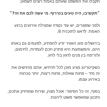
תקבלו את המשפט שאתם באמת רוצים לשמוע:
״תקשיבו, היה טעים בטירוף. מי עשה לכם את זה?״
ולפני שסוגרים, יש עוד נקודה שמצילה אירועים ברגע
האמת: לדאוג לתוכנית B.
בירושלים מזג האוויר יודע להפתיע, לפעמים גם באותו
היום, והמשמעות היא פתרון חכם לעמדות, לחימום,
ולזרימה בין פנים לחוץ בלי לחץ.
כשקייטרינג מגיע מוכן לכל תרחיש, אתם מרגישים את
זה מיד – פחות שאלות, פחות ריצות, יותר נוכחות
באירוע עצמו.
בסוף, זה כל הסיפור: אוכל מצוין, שירות שמחזיק אתכם,
ותכנון שמאפשר פשוט ליהנות.