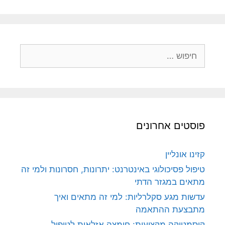
חיפוש:
פוסטים אחרונים
קזינו אונליין
טיפול פסיכולוגי באינטרנט: יתרונות, חסרונות ולמי זה
מתאים במגזר הדתי
עדשות מגע סקלרליות: למי זה מתאים ואיך
מתבצעת ההתאמה
קוסמטיקה מקצועית: חומצה אזלאית לטיפול