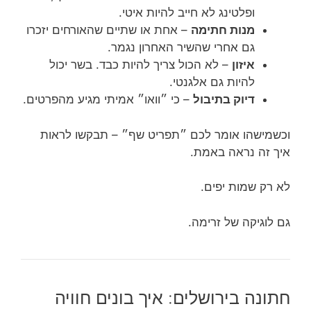
ופלטינג לא חייב להיות איטי.
מנות חתימה
– אחת או שתיים שהאורחים יזכרו
גם אחרי שהשיר האחרון נגמר.
איזון
– לא הכול צריך להיות כבד. בשר יכול
להיות גם אלגנטי.
דיוק בתיבול
– כי ״וואו״ אמיתי מגיע מהפרטים.
וכשמישהו אומר לכם ״תפריט שף״ – תבקשו לראות
איך זה נראה באמת.
לא רק שמות יפים.
גם לוגיקה של זרימה.
חתונה בירושלים: איך בונים חוויה