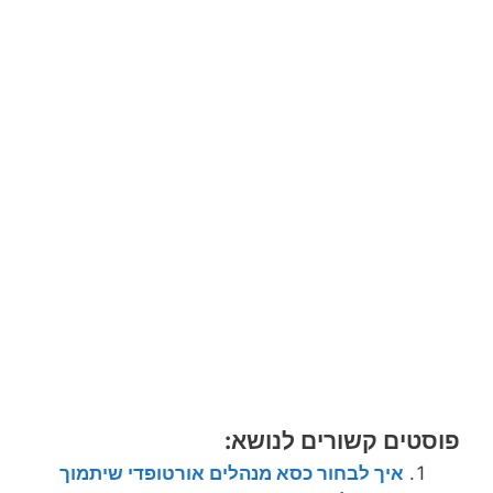
פוסטים קשורים לנושא:
איך לבחור כסא מנהלים אורטופדי שיתמוך