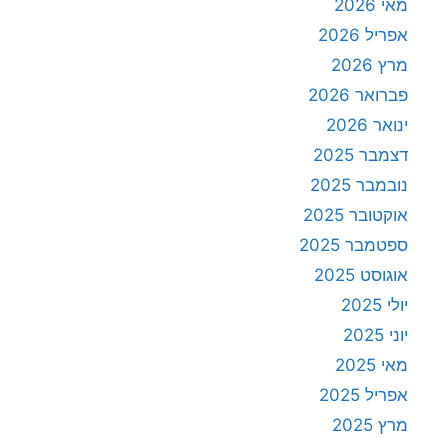
מאי 2026
אפריל 2026
מרץ 2026
פברואר 2026
ינואר 2026
דצמבר 2025
נובמבר 2025
אוקטובר 2025
ספטמבר 2025
אוגוסט 2025
יולי 2025
יוני 2025
מאי 2025
אפריל 2025
מרץ 2025