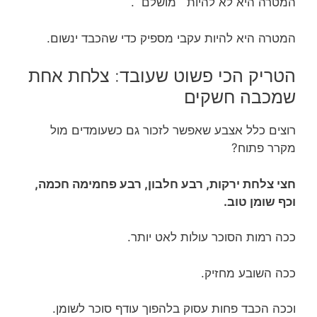
המטרה היא לא להיות ״מושלם״.
המטרה היא להיות עקבי מספיק כדי שהכבד ינשום.
הטריק הכי פשוט שעובד: צלחת אחת
שמכבה חשקים
רוצים כלל אצבע שאפשר לזכור גם כשעומדים מול
מקרר פתוח?
חצי צלחת ירקות, רבע חלבון, רבע פחמימה חכמה,
וכף שומן טוב.
ככה רמות הסוכר עולות לאט יותר.
ככה השובע מחזיק.
וככה הכבד פחות עסוק בלהפוך עודף סוכר לשומן.