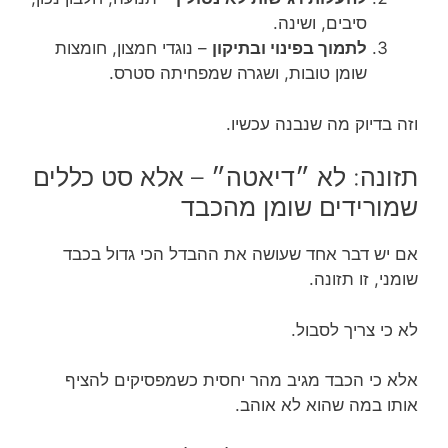
סיבים, ושינה.
לתמוך בפינוי ובתיקון
– נוגדי חמצון, חומצות
שומן טובות, ושגרה שמפחיתה סטרס.
וזה בדיוק מה שנבנה עכשיו.
תזונה: לא ״דיאטה״ – אלא סט כללים
שמורידים שומן מהכבד
אם יש דבר אחד שעושה את ההבדל הכי גדול בכבד
שומני, זו תזונה.
לא כי צריך לסבול.
אלא כי הכבד מגיב מהר יחסית כשמפסיקים להציף
אותו במה שהוא לא אוהב.