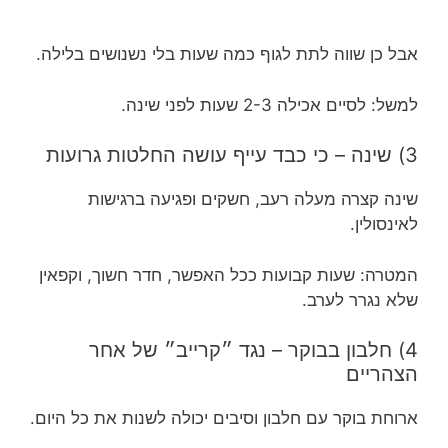
אבל כן שווה לתת לגוף כמה שעות בלי נשנושים בלילה.
למשל: לסיים אכילה 2-3 שעות לפני שינה.
3) שינה – כי כבד עייף עושה החלטות גרועות
שינה קצרה מעלה רעב, חשקים ופגיעה ברגישות
לאינסולין.
המטרה: שעות קבועות ככל האפשר, חדר חשוך, וקפאין
שלא נגרר לערב.
4) חלבון בבוקר – נגד ״קרייב״ של אחר
הצהריים
ארוחת בוקר עם חלבון וסיבים יכולה לשנות את כל היום.