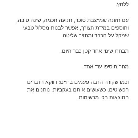
ללחץ.
עם תזונה שמייצבת סוכר, תנועה חכמה, שינה טובה,
ותוספים במידת הצורך, אפשר לבנות מסלול טבעי
שמקל על הכבד ומחזיר שליטה.
תבחרו שינוי אחד קטן כבר היום.
מחר תוסיפו עוד אחד.
וכמו שקורה הרבה פעמים בחיים: דווקא הדברים
הפשוטים, כשעושים אותם בעקביות, נותנים את
התוצאות הכי מרשימות.