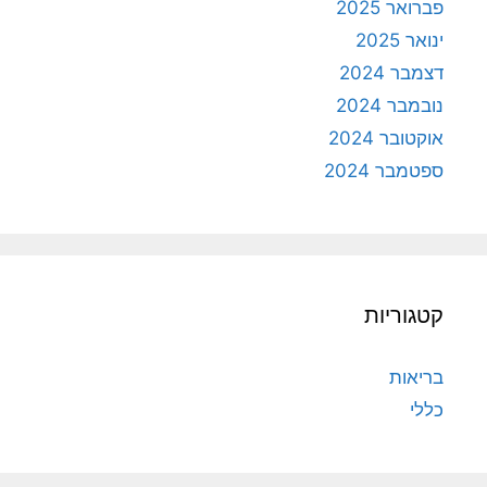
פברואר 2025
ינואר 2025
דצמבר 2024
נובמבר 2024
אוקטובר 2024
ספטמבר 2024
קטגוריות
בריאות
כללי