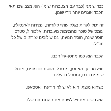
כבד שומני (כבד עם הצטברות שומן) הוא מצב שבו תאי
הכבד אוגרים יותר מדי שומן.
זה יכול לקרות בגלל עודף קלוריות, עמידות לאינסולין,
עומס של סוכר ופחמימות מעובדות, אלכוהול, סטרס,
חוסר שינה, חוסר תנועה, וגם שילובים יצירתיים של כל
הנ״ל.
הכבד הוא כמו מחסן-על חכם.
הוא מפרק, מאחסן, מנטרל, מווסת הורמונים, מנהל
שומנים בדם, ומטפל ברעלים.
כשהוא מוצף, הוא לא שולח הודעת וואטסאפ.
הוא פשוט מתחיל לשנות את ההתנהגות שלו.