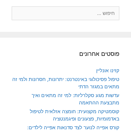
חיפוש:
פוסטים אחרונים
קזינו אונליין
טיפול פסיכולוגי באינטרנט: יתרונות, חסרונות ולמי זה
מתאים במגזר הדתי
עדשות מגע סקלרליות: למי זה מתאים ואיך
מתבצעת ההתאמה
קוסמטיקה מקצועית: חומצה אזלאית לטיפול
באדמומיות, פצעונים ופיגמנטציה
קורס אפייה לנוער לצד סדנאות אפייה לילדים: