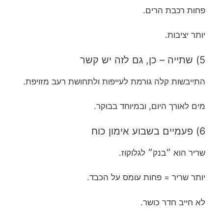
פחות רכבת הרים.
יותר יציבות.
5) שתייה – כן, גם לזה יש קשר
התייבשות קלה גורמת לעייפות ולתחושת רעב מזויפת.
מים לאורך היום, ובמיוחד בבוקר.
6) פעמיים בשבוע אימון כוח
שריר הוא ״בנק״ לגלוקוז.
יותר שריר = פחות עומס על הכבד.
לא חייב חדר כושר.