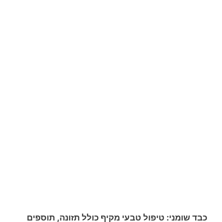
כבד שומני: טיפול טבעי מקיף כולל תזונה, תוספים