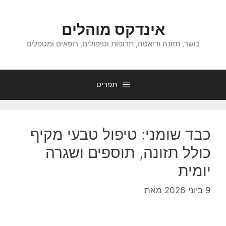
דלג
תוכן
אינדקס מוהלים
כושר, תזונה ודיאטה, תרופות וטיפולים, רופאים ומטפלים
תפריט
כבד שומני: טיפול טבעי מקיף
כולל תזונה, תוספים ושגרה
יומית
9 ביוני 2026
מאת