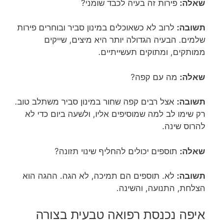
שאלה:
פירות זה בעיה לכבד שומני?
תשובה:
לרוב לא כשאוכלים במינון סביר ובוחרים פירות
שלמים. הבעיה הגדולה יותר היא מיצים, שייקים
ממותקים, ומתוקים תעשייתיים.
שאלה:
מה עם קפה?
תשובה:
אצל רבים קפה שחור במינון סביר משתלב טוב.
רק שימו לב למה שמוסיפים אליו, ולשעה ביום כדי לא
להרוס שינה.
שאלה:
תוספים יכולים להחליף שינוי תזונה?
תשובה:
לא. תוספים הם תמיכה, לא הגה. ההגה הוא
הצלחת, התנועה, והשינה.
איפה נכנסת רפואה טבעית בצורה