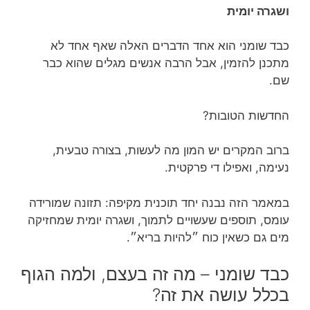
ושגרה יומית
כבד שומני הוא אחד הדברים האלה שאף אחד לא
מתכנן להזמין, אבל הרבה אנשים מגלים שהוא כבר
שם.
החדשות הטובות?
ברוב המקרים יש המון מה לעשות, בצורה טבעית,
נעימה, ואפילו די פרקטית.
במאמר הזה נבנה יחד תוכנית מקיפה: תזונה שמורידה
עומס, תוספים שעשויים לתמוך, ושגרה יומית שמחזיקה
מים גם כשאין כוח ״להיות בריא״.
כבד שומני – מה זה בעצם, ולמה הגוף
בכלל עושה את זה?