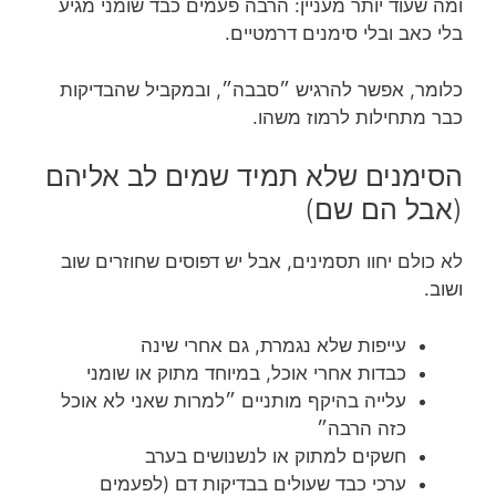
ומה שעוד יותר מעניין: הרבה פעמים כבד שומני מגיע
בלי כאב ובלי סימנים דרמטיים.
כלומר, אפשר להרגיש ״סבבה״, ובמקביל שהבדיקות
כבר מתחילות לרמוז משהו.
הסימנים שלא תמיד שמים לב אליהם
(אבל הם שם)
לא כולם יחוו תסמינים, אבל יש דפוסים שחוזרים שוב
ושוב.
עייפות שלא נגמרת, גם אחרי שינה
כבדות אחרי אוכל, במיוחד מתוק או שומני
עלייה בהיקף מותניים ״למרות שאני לא אוכל
כזה הרבה״
חשקים למתוק או לנשנושים בערב
ערכי כבד שעולים בבדיקות דם (לפעמים