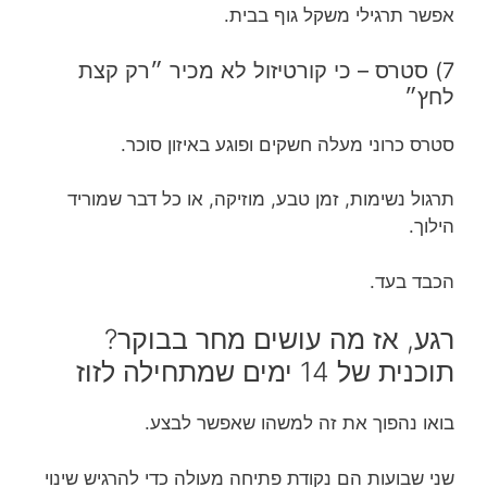
אפשר תרגילי משקל גוף בבית.
7) סטרס – כי קורטיזול לא מכיר ״רק קצת
לחץ״
סטרס כרוני מעלה חשקים ופוגע באיזון סוכר.
תרגול נשימות, זמן טבע, מוזיקה, או כל דבר שמוריד
הילוך.
הכבד בעד.
רגע, אז מה עושים מחר בבוקר?
תוכנית של 14 ימים שמתחילה לזוז
בואו נהפוך את זה למשהו שאפשר לבצע.
שני שבועות הם נקודת פתיחה מעולה כדי להרגיש שינוי