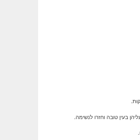
ן בעין טובה וחזרו לנשימה.