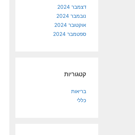
דצמבר 2024
נובמבר 2024
אוקטובר 2024
ספטמבר 2024
קטגוריות
בריאות
כללי