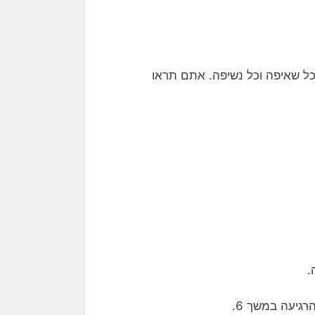
כל שאיפה וכל נשיפה. אתם תראו
.