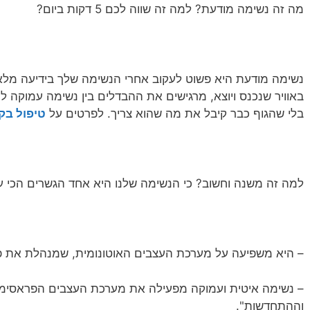
מה זה נשימה מודעת? למה זה שווה לכם 5 דקות ביום?
נשימה מודעת היא פשוט לעקוב אחרי הנשימה שלך בידיעה מלא
באוויר שנכנס ויוצא, מרגישים את ההבדלים בין נשימה עמוקה ל
בלי שהגוף כבר קיבל את מה שהוא צריך. לפרטים על
טיפול בק
למה זה משנה וחשוב? כי הנשימה שלנו היא אחד הגשרים הכי עו
– היא משפיעה על מערכת העצבים האוטונומית, שמנהלת את פע
– נשימה איטית ועמוקה מפעילה את מערכת העצבים הפראסימפ
וההתחדשות".