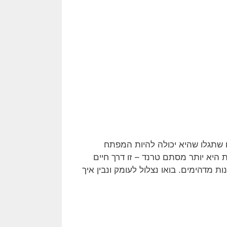
שתגלו שהיא יכולה להיות המפתח
עת היא יותר מסתם טרנד – זו דרך חיים
 מדהימים. בואו נצלול לעומק ונבין איך