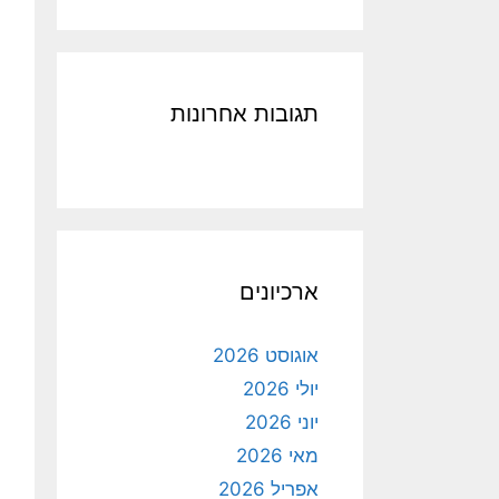
תגובות אחרונות
ארכיונים
אוגוסט 2026
יולי 2026
יוני 2026
מאי 2026
אפריל 2026