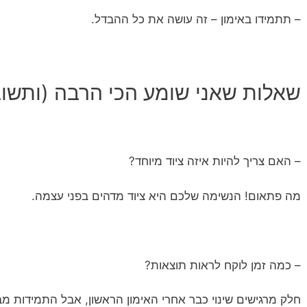
– תתמידו באימון – זה עושה את כל ההבדל.
שאלות שאני שומע הכי הרבה (ותשו
– האם צריך להיות איזה ציוד מיוחד?
מה פתאום! הנשימה שלכם היא ציוד מדהים בפני עצמה.
– כמה זמן לוקח לראות תוצאות?
חלק מרגישים שינוי כבר אחרי האימון הראשון, אבל התמידות 