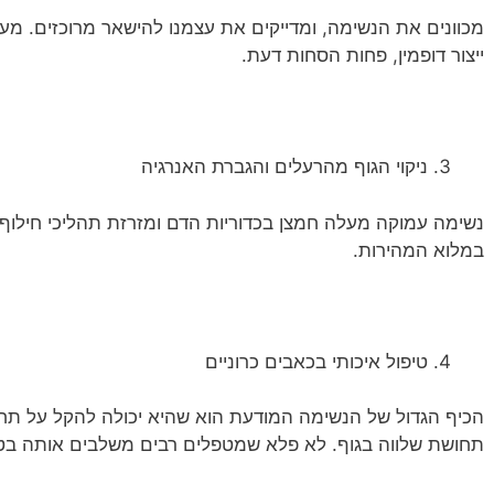
מכוונים את הנשימה, ומדייקים את עצמנו להישאר מרוכזים. מעט
ייצור דופמין, פחות הסחות דעת.
ניקוי הגוף מהרעלים והגברת האנרגיה
נשימה עמוקה מעלה חמצן בכדוריות הדם ומזרזת תהליכי חילוף 
במלוא המהירות.
טיפול איכותי בכאבים כרוניים
הכיף הגדול של הנשימה המודעת הוא שהיא יכולה להקל על תח
תחושת שלווה בגוף. לא פלא שמטפלים רבים משלבים אותה בטי