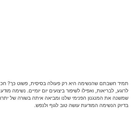
תמיד חשבתם שהנשימה היא רק פעולה בסיסית, פשוט כך? חכו 
לרוגע, לבריאות, ואפילו לשיפור ביצועים יום יומיים. נשימה מוד
שמשנה את המנגנון הפנימי שלנו ומביאה איתה בשורה של יתרונות
בדיוק הנשימה המודעת עושה טוב לגוף ולנפש.