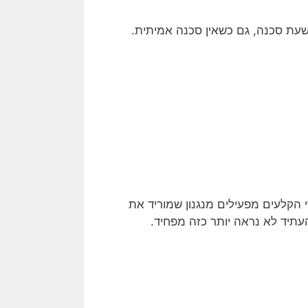
שעת סכנה, גם כשאין סכנה אמיתית.
הקלעים מפעילים מנגנון שמוריד את
תיד לא נראה יותר כזה מפחיד.