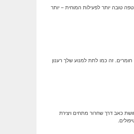
פה טובה יותר לפעילות המוחית – יותר
חומרים. זה כמו לתת למנוע שלך רענון
ושת כאב דרך שחרור מתחים ויצירת
פולים.