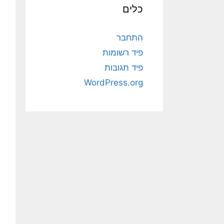
כלים
התחבר
פיד רשומות
פיד תגובות
WordPress.org