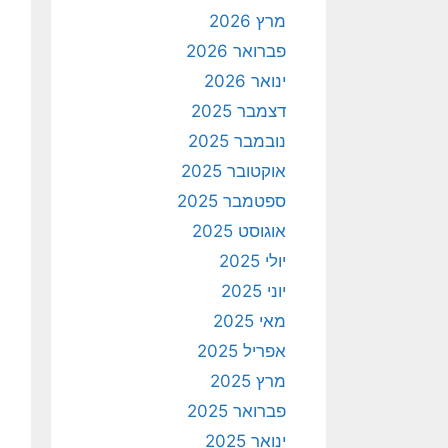
מרץ 2026
פברואר 2026
ינואר 2026
דצמבר 2025
נובמבר 2025
אוקטובר 2025
ספטמבר 2025
אוגוסט 2025
יולי 2025
יוני 2025
מאי 2025
אפריל 2025
מרץ 2025
פברואר 2025
ינואר 2025