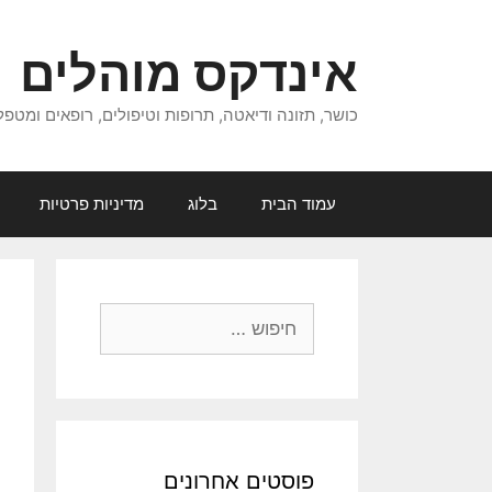
דלג
תוכן
אינדקס מוהלים
כושר, תזונה ודיאטה, תרופות וטיפולים, רופאים ומטפל
עמוד הבית
בלוג
מדיניות פרטיות
חיפוש:
פוסטים אחרונים