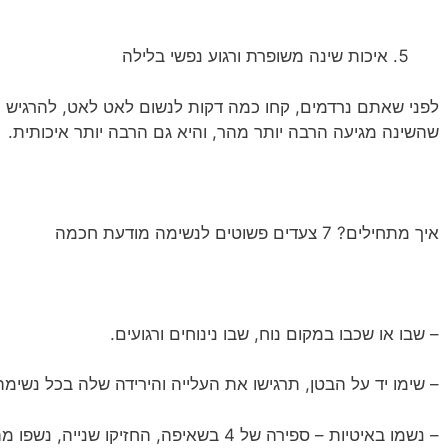
איכות שינה משופרת ורגוע נפשי בלילה
לפני שאתם נרדמים, קחו כמה דקות לנשום לאט לאט, להרגיש 
שהשינה מגיעה הרבה יותר מהר, והיא גם הרבה יותר איכותית.
איך מתחילים? 7 צעדים פשוטים לנשימה מודעת חכמה
– שבו או שכבו במקום נוח, שבו נינוחים ורגועים.
– שימו יד על הבטן, תרגישו את העלייה והירידה שלה בכל נשימה
– נשמו באיטיות – ספירה של 4 בשאיפה, החזיקו שנייה, נשפו מהרגיעה במשך 6.