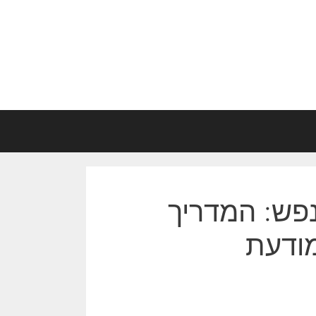
נפש: המדריך
מודעת