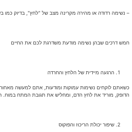
– נשימה רדודה או מהירה מקרינה מצב של "לחץ", בדיוק כמו ב
חמש דרכים שבהן נשימה מודעת משדרגת לכם את החיים
הרגעה מיידית של הלחץ והחרדה
כשאתם לוקחים נשימות עמוקות ומודעות, אתם למעשה מאחורי 
הדופק, מוריד את לחץ הדם, ומחליש את תגובת המתח במוח. הע
שיפור יכולת הריכוז והפוקוס