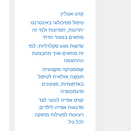
קזינו אונליין
טיפול פסיכולוגי באינטרנט:
יתרונות, חסרונות ולמי זה
מתאים במגזר הדתי
עדשות מגע סקלרליות: למי
זה מתאים ואיך מתבצעת
ההתאמה
קוסמטיקה מקצועית:
חומצה אזלאית לטיפול
באדמומיות, פצעונים
ופיגמנטציה
קורס אפייה לנוער לצד
סדנאות אפייה לילדים:
רעיונות לפעילות מתוקה
לכל גיל