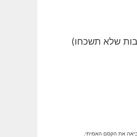
בות שלא תשכחו)
מביאה את הקסם האמיתי.